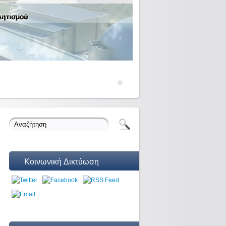
Κοινωνική Δικτύωση