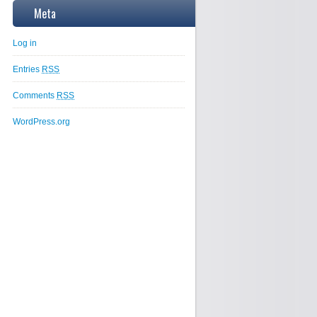
Meta
Log in
Entries
RSS
Comments
RSS
WordPress.org