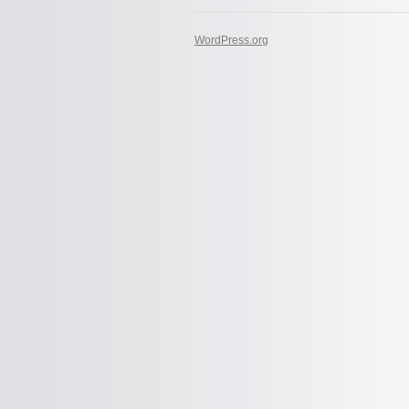
WordPress.org