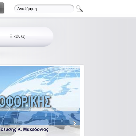
Εικόνες