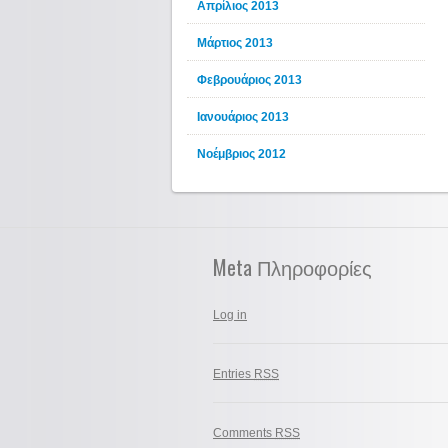
Απρίλιος 2013
Μάρτιος 2013
Φεβρουάριος 2013
Ιανουάριος 2013
Νοέμβριος 2012
Meta Πληροφορίες
Log in
Entries
RSS
Comments
RSS