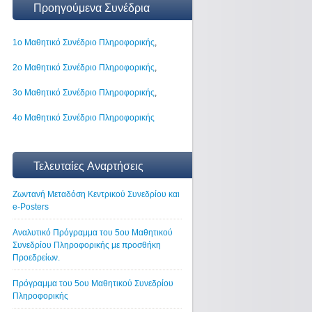
Προηγούμενα Συνέδρια
1ο Μαθητικό Συνέδριο Πληροφορικής
,
2ο Μαθητικό Συνέδριο Πληροφορικής
,
3ο Μαθητικό Συνέδριο Πληροφορικής
,
4ο Μαθητικό Συνέδριο Πληροφορικής
Τελευταίες Αναρτήσεις
Ζωντανή Μεταδόση Κεντρικού Συνεδρίου και
e-Posters
Αναλυτικό Πρόγραμμα του 5ου Μαθητικού
Συνεδρίου Πληροφορικής με προσθήκη
Προεδρείων.
Πρόγραμμα του 5ου Μαθητικού Συνεδρίου
Πληροφορικής