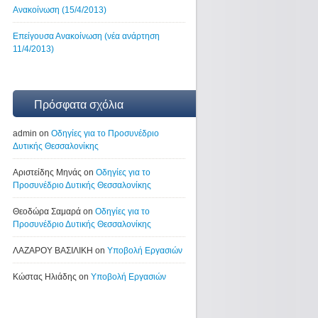
Ανακοίνωση (15/4/2013)
Επείγουσα Ανακοίνωση (νέα ανάρτηση
11/4/2013)
Πρόσφατα σχόλια
admin on
Οδηγίες για το Προσυνέδριο
Δυτικής Θεσσαλονίκης
Αριστείδης Μηνάς on
Οδηγίες για το
Προσυνέδριο Δυτικής Θεσσαλονίκης
Θεοδώρα Σαμαρά on
Οδηγίες για το
Προσυνέδριο Δυτικής Θεσσαλονίκης
ΛΑΖΑΡΟΥ ΒΑΣΙΛΙΚΗ on
Υποβολή Εργασιών
Κώστας Ηλιάδης on
Υποβολή Εργασιών