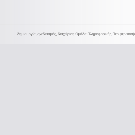
δημιουργία, σχεδιασμός, διαχείριση Ομάδα Πληροφορικής Περιφερειακή