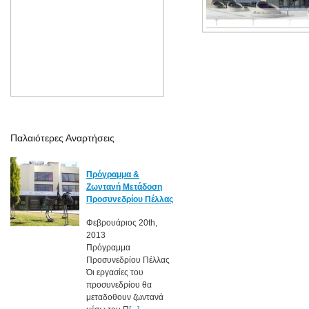
Παλαιότερες Αναρτήσεις
Πρόγραμμα &
Ζωντανή Μετάδοση
Προσυνεδρίου Πέλλας
Φεβρουάριος 20th,
2013
Πρόγραμμα
Προσυνεδρίου Πέλλας
Όι εργασίες του
προσυνεδρίου θα
μεταδοθουν ζωντανά