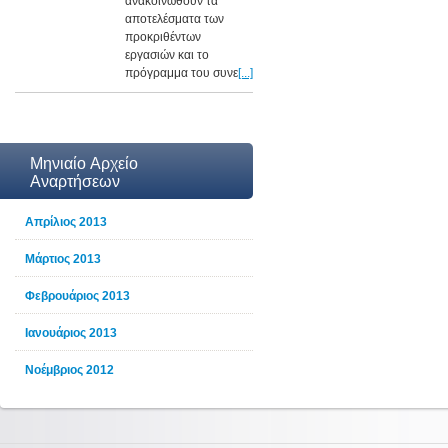
ανακοινωθούν τα
αποτελέσματα των
προκριθέντων
εργασιών και το
πρόγραμμα του συνε
[...]
Μηνιαίο Αρχείο
Αναρτήσεων
Απρίλιος 2013
Μάρτιος 2013
Φεβρουάριος 2013
Ιανουάριος 2013
Νοέμβριος 2012