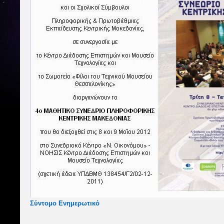
Σύντομο Ενημερωτικό