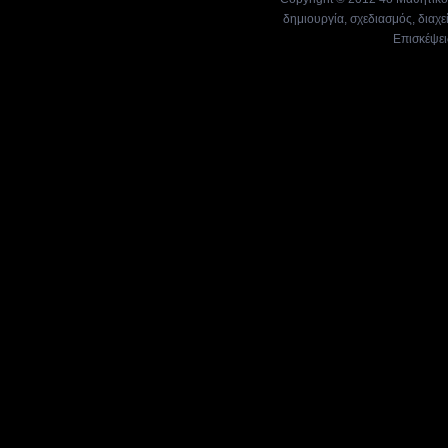
δημιουργία, σχεδιασμός, διαχε
Επισκέψει