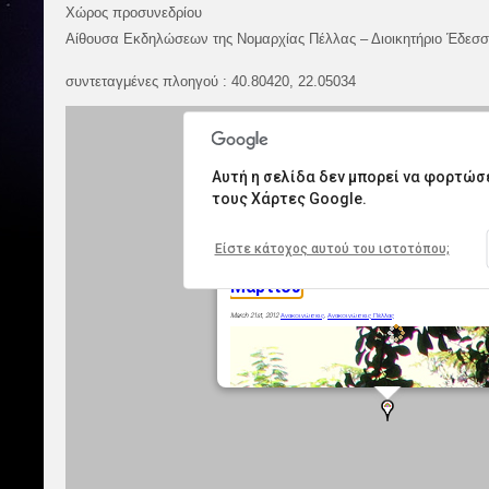
Χώρος προσυνεδρίου
Αίθουσα Εκδηλώσεων της Νομαρχίας Πέλλας – Διοικητήριο Έδεσ
συντεταγμένες πλοηγού : 40.80420, 22.05034