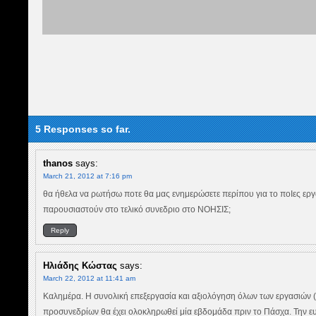
5 Responses so far.
thanos
says:
March 21, 2012 at 7:16 pm
θα ήθελα να ρωτήσω ποτε θα μας ενημερώσετε περίπου για το ποΙες εργ
παρουσιαστούν στο τελικό συνεδριο στο ΝΟΗΣΙΣ;
Reply
Ηλιάδης Κώστας
says:
March 22, 2012 at 11:41 am
Καλημέρα. Η συνολική επεξεργασία και αξιολόγηση όλων των εργασιών 
προσυνεδρίων θα έχει ολοκληρωθεί μία εβδομάδα πριν το Πάσχα. Την ευ