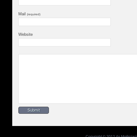
Mail
(required)
Website
Copyright © 2012 4ο Μαθητικό