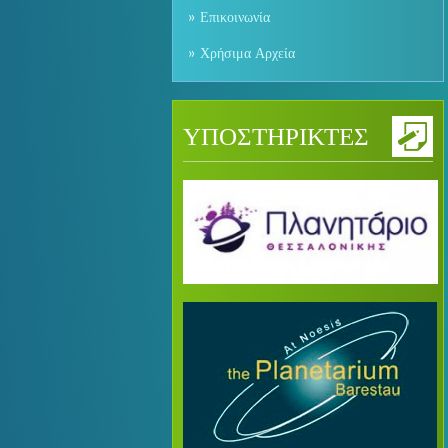
Επικοινωνία
Χρήσιμα Αρχεία
ΥΠΟΣΤΗΡΙΚΤΕΣ