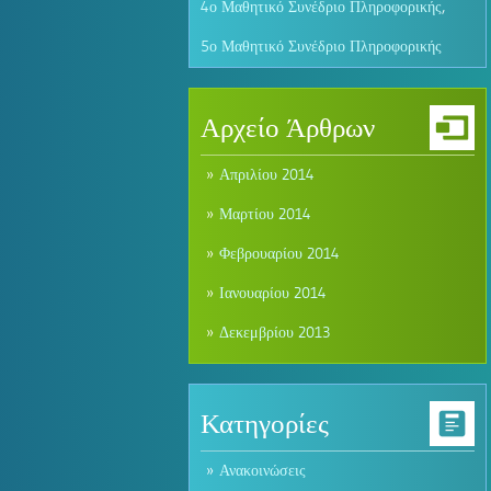
4ο Μαθητικό Συνέδριο Πληροφορικής
,
5ο Μαθητικό Συνέδριο Πληροφορικής
Αρχείο Άρθρων
Απριλίου 2014
Μαρτίου 2014
Φεβρουαρίου 2014
Ιανουαρίου 2014
Δεκεμβρίου 2013
Κατηγορίες
Ανακοινώσεις