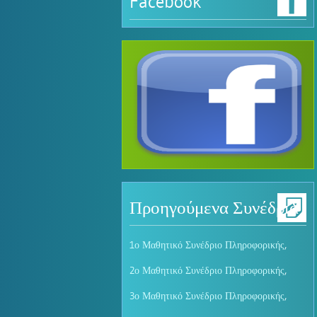
Facebook
Προηγούμενα Συνέδρια
1ο Μαθητικό Συνέδριο Πληροφορικής
,
2ο Μαθητικό Συνέδριο Πληροφορικής
,
3ο Μαθητικό Συνέδριο Πληροφορικής
,