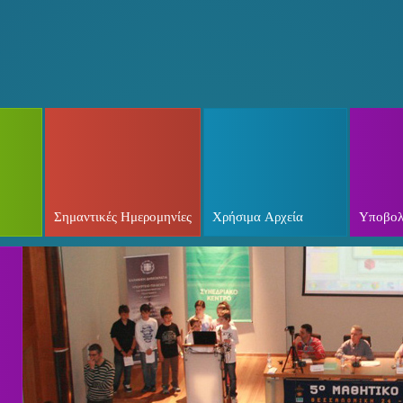
Σημαντικές Ημερομηνίες
Χρήσιμα Αρχεία
Υποβολ